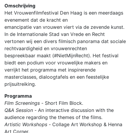
Omschrijving
Het Vrouwenfilmfestival Den Haag is een meerdaags
evenement dat de kracht en
emancipatie van vrouwen viert via de zevende kunst.
In de Internationale Stad van Vrede en Recht
vertonen wij een divers filmisch panorama dat sociale
rechtvaardigheid en vrouwenrechten
bespreekbaar maakt (#NietMijnRecht). Het festival
biedt een podium voor vrouwelijke makers en
verrijkt het programma met inspirerende
masterclasses, dialoogtafels en een feestelijke
prijsuitreiking.
Programma
Film Screenings -
Short Film Block.
Q&A Session -
An interactive discussion with the
audience regarding the themes of the films.
Artistic Workshops -
Collage Art Workshop & Henna
Art Corner.