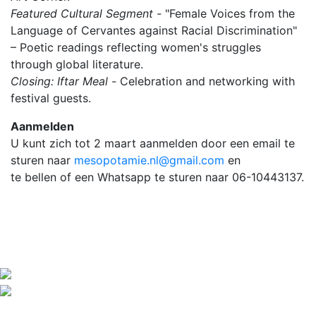
Featured Cultural Segment -
"Female Voices from the
Language of Cervantes against Racial Discrimination"
– Poetic readings reflecting women's struggles
through global literature.
Closing: Iftar Meal -
Celebration and networking with
festival guests.
Aanmelden
U kunt zich tot 2 maart aanmelden door een email te
sturen naar
mesopotamie.nl@gmail.com
en
te bellen of een Whatsapp te sturen naar 06-10443137.