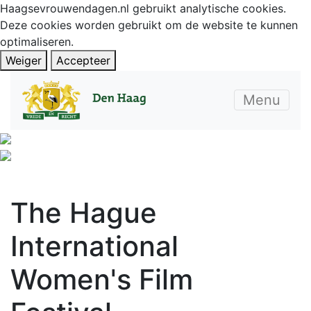
Haagsevrouwendagen.nl gebruikt analytische cookies.
Deze cookies worden gebruikt om de website te kunnen
optimaliseren.
Weiger
Accepteer
Menu
The Hague
International
Women's Film